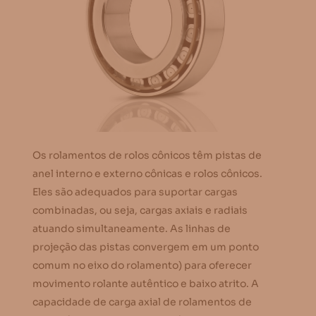
Os rolamentos de rolos cônicos têm pistas de
anel interno e externo cônicas e rolos cônicos.
Eles são adequados para suportar cargas
combinadas, ou seja, cargas axiais e radiais
atuando simultaneamente. As linhas de
projeção das pistas convergem em um ponto
comum no eixo do rolamento) para oferecer
movimento rolante autêntico e baixo atrito. A
capacidade de carga axial de rolamentos de