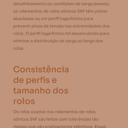
desalinhamento ou condições de carga pesada,
os rolamentos de rolos cônicos SKF têm pistas
abauladas ou um perfil logarítmico para
prevenir picos de tensão nas extremidades dos
rolos. O perfil logarítmico foi desenvolvido para
otimizar a distribuição de carga ao longo dos
rolos.
Consistência
de perfis e
tamanho dos
rolos
Os rolos usados nos rolamentos de rolos
cônicos SKF são feitos com tolerâncias tão
rígidas que são praticamente idênticos. Essas