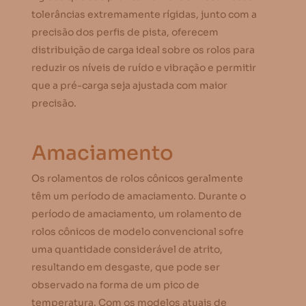
tolerâncias extremamente rígidas, junto com a
precisão dos perfis de pista, oferecem
distribuição de carga ideal sobre os rolos para
reduzir os níveis de ruído e vibração e permitir
que a pré-carga seja ajustada com maior
precisão.
Amaciamento
Os rolamentos de rolos cônicos geralmente
têm um período de amaciamento. Durante o
período de amaciamento, um rolamento de
rolos cônicos de modelo convencional sofre
uma quantidade considerável de atrito,
resultando em desgaste, que pode ser
observado na forma de um pico de
temperatura. Com os modelos atuais de