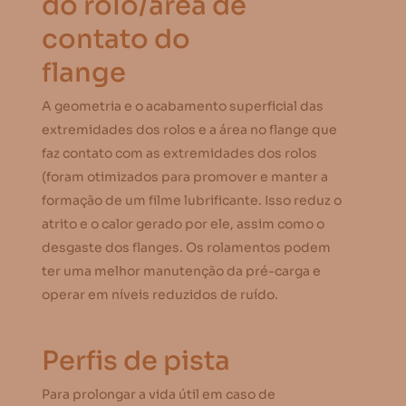
do rolo/área de
contato do
flange
A geometria e o acabamento superficial das
extremidades dos rolos e a área no flange que
faz contato com as extremidades dos rolos
(foram otimizados para promover e manter a
formação de um filme lubrificante. Isso reduz o
atrito e o calor gerado por ele, assim como o
desgaste dos flanges. Os rolamentos podem
ter uma melhor manutenção da pré-carga e
operar em níveis reduzidos de ruído.
Perfis de pista
Para prolongar a vida útil em caso de