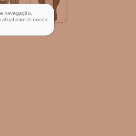
de navegação.
e atualizamos nossa