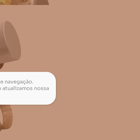
de navegação.
e atualizamos nossa