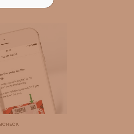
INCHECK