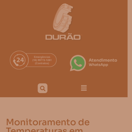
Monitoramento de
Temperaturas em