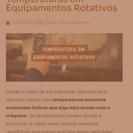
Equipamentos Rotativos
09/25/2023
Sem Comentários
Desde o início da era industrial, operadores e
técnicos sabem que
temperaturas anormais
costumam indicar que algo está errado com a
máquina
. Os termômetros podem ajudar a
encontrar e medir esses pontos sensíveis,
permitindo que outras análises sejam realizadas.