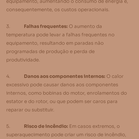
equipamento, aumentando o consumo de energia e,
consequentemente, os custos operacionais.
3.
Falhas frequentes:
O aumento da
temperatura pode levar a falhas frequentes no
equipamento, resultando em paradas não
programadas de produção e perda de
produtividade.
4.
Danos aos componentes internos:
O calor
excessivo pode causar danos aos componentes
internos, como bobinas do motor, enrolamentos do
estator e do rotor, ou que podem ser caros para
reparar ou substituir.
5.
Risco de incêndio:
Em casos extremos, o
superaquecimento pode criar um risco de incêndio,