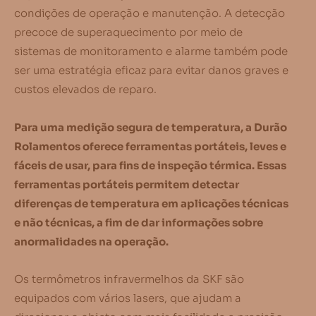
condições de operação e manutenção. A detecção
precoce de superaquecimento por meio de
sistemas de monitoramento e alarme também pode
ser uma estratégia eficaz para evitar danos graves e
custos elevados de reparo.
Para uma medição segura de temperatura, a Durão
Rolamentos oferece ferramentas portáteis, leves e
fáceis de usar, para fins de inspeção térmica. Essas
ferramentas portáteis permitem detectar
diferenças de temperatura em aplicações técnicas
e não técnicas, a fim de dar informações sobre
anormalidades na operação.
Os termômetros infravermelhos da SKF são
equipados com vários lasers, que ajudam a