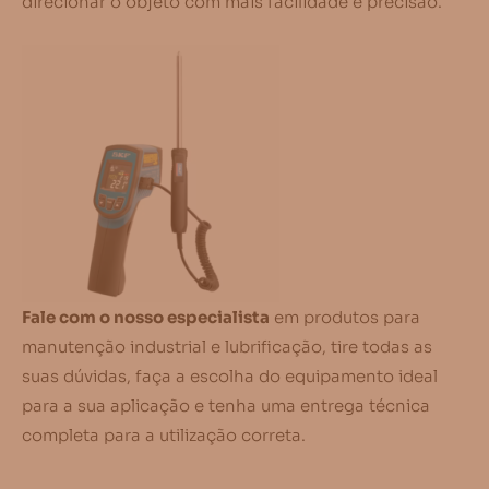
direcionar o objeto com mais facilidade e precisão.
Fale com o nosso especialista
em produtos para
manutenção industrial e lubrificação, tire todas as
suas dúvidas, faça a escolha do equipamento ideal
para a sua aplicação e tenha uma entrega técnica
completa para a utilização correta.