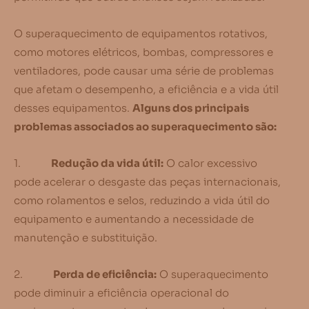
O superaquecimento de equipamentos rotativos,
como motores elétricos, bombas, compressores e
ventiladores, pode causar uma série de problemas
que afetam o desempenho, a eficiência e a vida útil
desses equipamentos.
Alguns dos principais
problemas associados ao superaquecimento são:
1.
Redução da vida útil:
O calor excessivo
pode acelerar o desgaste das peças internacionais,
como rolamentos e selos, reduzindo a vida útil do
equipamento e aumentando a necessidade de
manutenção e substituição.
2.
Perda de eficiência:
O superaquecimento
pode diminuir a eficiência operacional do