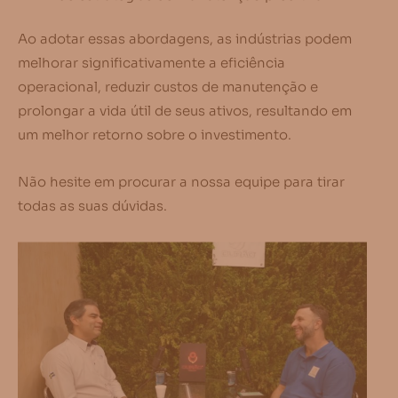
Ao adotar essas abordagens, as indústrias podem
melhorar significativamente a eficiência
operacional, reduzir custos de manutenção e
prolongar a vida útil de seus ativos, resultando em
um melhor retorno sobre o investimento.
Não hesite em procurar a nossa equipe para tirar
todas as suas dúvidas.