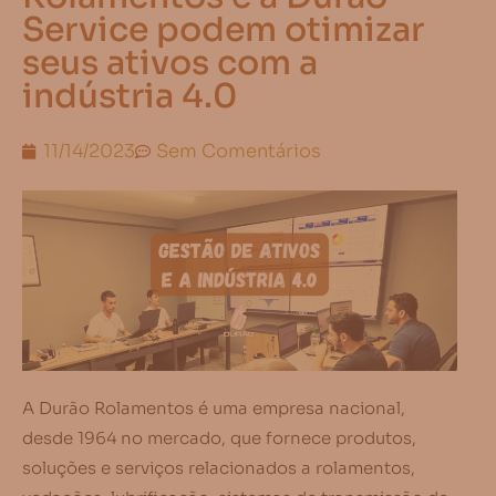
Service podem otimizar
seus ativos com a
indústria 4.0
11/14/2023
Sem Comentários
A Durão Rolamentos é uma empresa nacional,
desde 1964 no mercado, que fornece produtos,
soluções e serviços relacionados a rolamentos,