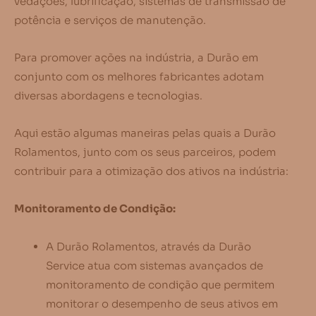
vedações, lubrificação, sistemas de transmissão de
potência e serviços de manutenção.
Para promover ações na indústria, a Durão em
conjunto com os melhores fabricantes adotam
diversas abordagens e tecnologias.
Aqui estão algumas maneiras pelas quais a Durão
Rolamentos, junto com os seus parceiros, podem
contribuir para a otimização dos ativos na indústria:
Monitoramento de Condição:
A Durão Rolamentos, através da Durão
Service atua com sistemas avançados de
monitoramento de condição que permitem
monitorar o desempenho de seus ativos em