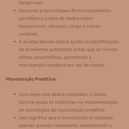
tempo real.
Sensores e tecnologias de monitoramento
permitem a coleta de dados sobre
temperatura, vibração, carga e outras
variáveis.
A análise desses dados ajuda na identificação
de problemas potenciais antes que se tornem
falhas catastróficas, permitindo a
manutenção preditiva em vez de reativa.
Manutenção Preditiva:
Com base nos dados coletados, a Durão
Service ajuda as indústrias na implementação
de estratégias de manutenção preditiva.
Isso significa que a manutenção é realizada
apenas quando necessário, maximizando a