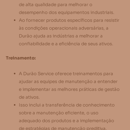
de alta qualidade para melhorar o
desempenho dos equipamentos industriais.
Ao fornecer produtos específicos para resistir
às condições operacionais adversárias, a
Durão ajuda as indústrias a melhorar a
confiabilidade e a eficiência de seus ativos.
Treinamento:
A Durão Service oferece treinamentos para
ajudar as equipes de manutenção a entender
e implementar as melhores práticas de gestão
de ativos.
Isso inclui a transferência de conhecimento
sobre a manutenção eficiente, o uso
adequado dos produtos e a implementação
de estratégias de manutenção preditiva.